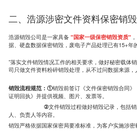
二、浩源涉密文件资料保密销毁
浩源销毁公司是一家具备
，
"国家一级保密销毁资质"
据、硬盘数据保密销毁，废电子产品处理已有15+年
”落实文件销毁情况工作的相关要求，做好秘密载体
司只做文件资料粉碎销毁处理，从不过问数据来源，
销毁前签订《文件保密销毁合同》
销毁流程规范：①
证明回执》并提供视频、图片、发票等。
文件销毁过程做好销毁记录，包括销
②
人、负责人等内容。
销毁严格依据国家保密局要准标准，为客户实施涉密