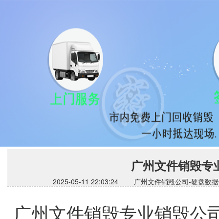
广州文件销毁专业
2025-05-11 22:03:24 广州文件销毁公司
广州文件销毁专业销毁公司