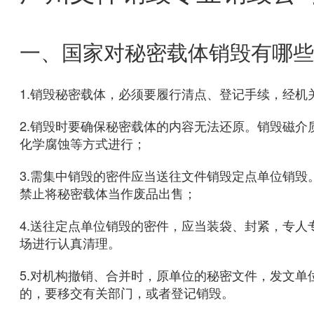
一、国家对秘密载体销毁有哪些
1.销毁秘密载体，必须要履行清点、登记手续，经
2.销毁时要确保秘密载体的内容无法还原。销毁磁
化学腐蚀等方式进行；
3.需集中销毁的密件应当送往文件销毁定点单位销
禁止将秘密载体当作废品出售；
4.送往定点单位销毁的密件，应当装袋、封紧，专
场进行认真清理。
5.对机构撤销、合并时，原单位的秘密文件，发文
的，要移交有关部门，或者登记销毁。