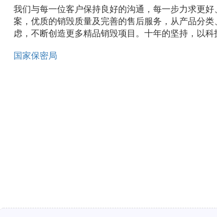
我们与每一位客户保持良好的沟通，每一步力求更好
案，优质的销毁质量及完善的售后服务，
从产品分类
虑，不断创造更多精品销毁项目。十年的坚持，以科
国家保密局