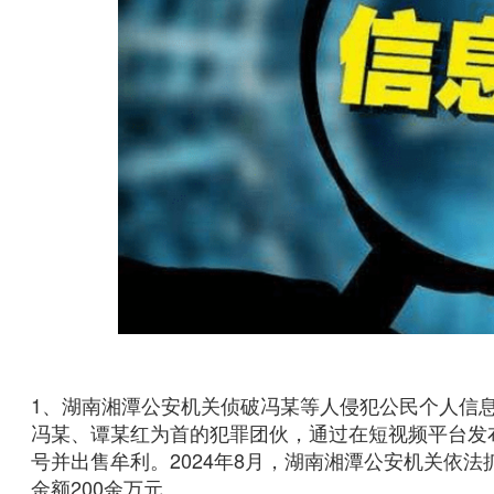
1、湖南湘潭公安机关侦破冯某等人侵犯公民个人信息
冯某、谭某红为首的犯罪团伙，通过在短视频平台发
号并出售牟利。2024年8月，湖南湘潭公安机关依法
金额200余万元。