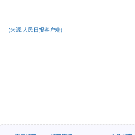
(来源:人民日报客户端)