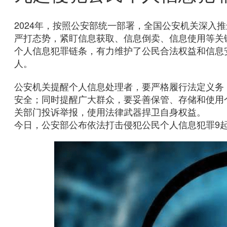
2024年，按照公安部统一部署，全国公安机关深入
严打态势，紧盯信息获取、信息倒卖、信息使用等关
个人信息犯罪链条，有力维护了公民合法权益和信息安
人。
公安机关提醒个人信息处理者，要严格履行法定义务
安全；同时提醒广大群众，要妥善保管、存储和使用
关部门投诉举报，使用法律武器捍卫自身权益。
今日，公安部公布依法打击侵犯公民个人信息犯罪9