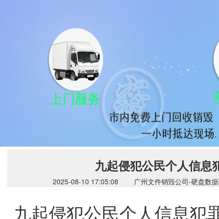
九起侵犯公民个人信息
2025-08-10 17:05:08 广州文件销毁公司
九起侵犯公民个人信息犯