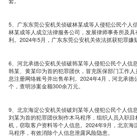
套。
5、广东东莞公安机关侦破林某成等人侵犯公民个人信
林某成等人成立法律服务公司，发展律师事务所及具
利。2024年5月，广东东莞公安机关依法抓获犯罪嫌
6、河北承德公安机关侦破韩某等人侵犯公民个人信息
韩某、黄某印为首的犯罪团伙，冒充医保部门工作人
息注册网络账号并出售牟利。2024年4月，河北承德
个，查明涉案金额300余万元。
9、北京海淀公安机关侦破刘某等人侵犯公民个人信息
刘某为首的犯罪团伙制作木马程序，组织人员入职目
机，窃取客户资料等个人信息。2024年9月，北京
马程序，有效消除个人信息泄露风险隐患。