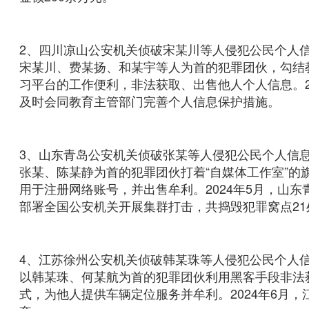
2、四川凉山公安机关侦破宋某川等人侵犯公民个人信
宋某川、费某扬、和某宇等人为首的犯罪团伙，勾结
习平台的工作便利，非法获取、出售他人个人信息。2
及时会同教育主管部门完善个人信息保护措施。
3、山东青岛公安机关侦破张某等人侵犯公民个人信息
张某、陈某静为首的犯罪团伙打着“自媒体工作室”
用于注册网络账号，并出售牟利。2024年5月，山
部署全国公安机关开展集群打击，共捣毁犯罪窝点21
4、江苏徐州公安机关侦破韩某珠等人侵犯公民个人信
以韩某珠、何某航为首的犯罪团伙利用黑客手段非法
式，为他人提供车辆定位服务并牟利。2024年6月，