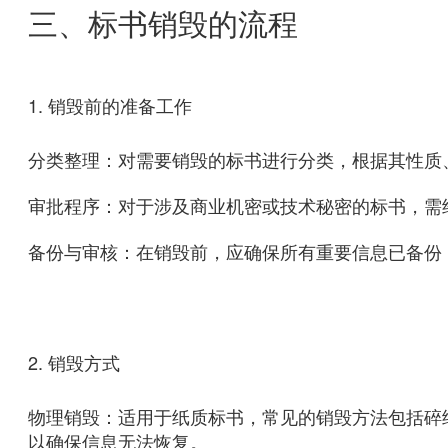
三、标书销毁的流程
1. 销毁前的准备工作
分类整理：对需要销毁的标书进行分类，根据其性质
审批程序：对于涉及商业机密或技术秘密的标书，需
备份与审核：在销毁前，应确保所有重要信息已备份
2. 销毁方式
物理销毁：适用于纸质标书，常见的销毁方法包括碎
以确保信息无法恢复。