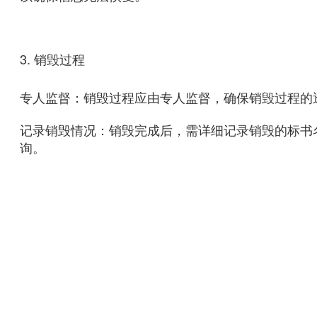
3. 销毁过程
专人监督：销毁过程应由专人监督，确保销毁过程的
记录销毁情况：销毁完成后，需详细记录销毁的标书
询。