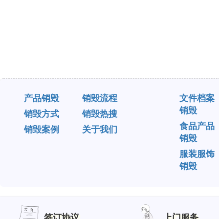
产品销毁
销毁流程
文件档案
销毁
销毁方式
销毁热搜
食品产品
销毁案例
关于我们
销毁
服装服饰
销毁
签订协议
上门服务