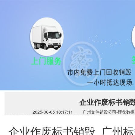
企业作废标书销毁
2025-06-05 18:17:11 广州文件销毁公司
企业作废标书销毁 广州