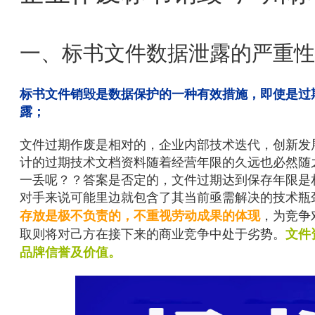
一、标书文件数据泄露的严重性
标书文件销毁是数据保护的一种有效措施，即使是过
露；
文件过期作废是相对的，企业内部技术迭代，创新发
计的过期技术文档资料随着经营年限的久远也必然随
一丢呢？？答案是否定的，文件过期达到保存年限是
对手来说可能里边就包含了其当前亟需解决的技术瓶
，为竞争
存放是极不负责的，不重视劳动成果的体现
取则将对己方在接下来的商业竞争中处于劣势。
文件
品牌信誉及价值。