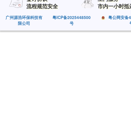
流程规范安全
市内一小时抵
广州源浩环保科技有
粤ICP备2025448500
粤公网安备440
限公司
号