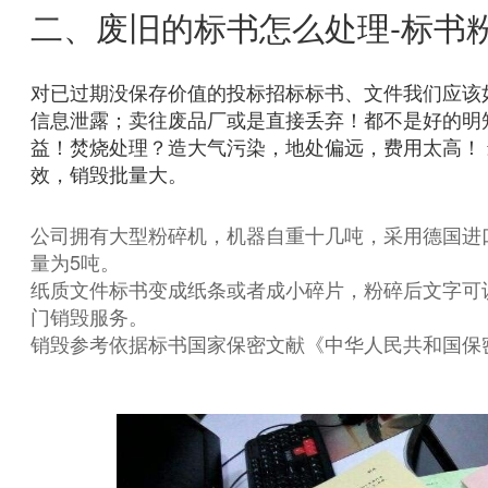
二、废旧的标书怎么处理-标书
对已过期没保存价值的投标招标标书、文件我们应该
信息泄露；卖往废品厂或是直接丢弃！都不是好的明
益！焚烧处理？造大气污染，地处偏远，费用太高！
效，销毁批量大。
公司拥有大型粉碎机，机器自重十几吨，采用德国进
量为5吨。
纸质文件标书变成纸条或者成小碎片，粉碎后文字可
门销毁服务。
销毁参考依据标书国家保密文献《中华人民共和国保