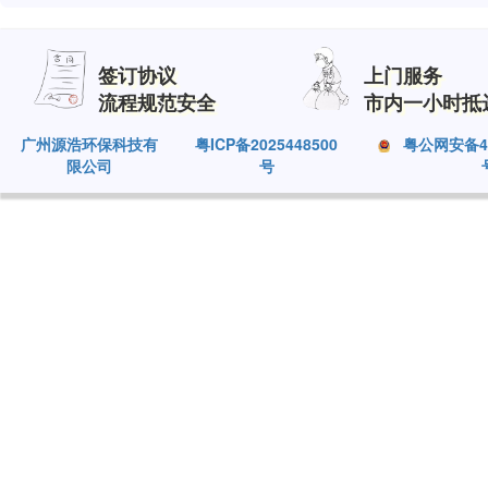
签订协议
上门服务
流程规范安全
市内一小时抵
广州源浩环保科技有
粤ICP备2025448500
粤公网安备440
限公司
号