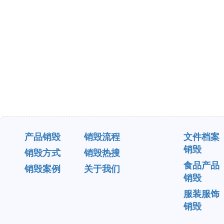
产品销毁
销毁流程
文件档案
销毁
销毁方式
销毁热搜
食品产品
销毁案例
关于我们
销毁
服装服饰
销毁