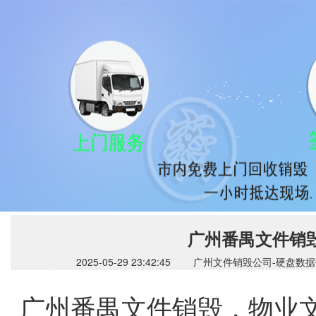
广州番禺文件销
2025-05-29 23:42:45 广州文件销毁公司
广州番禺文件销毁，物业