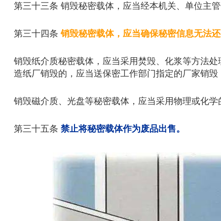
第三十三条 销毁秘密载体，应当经本机关、单位主
第三十四条
销毁秘密载体，应当确保秘密信息无法还
销毁纸介质秘密载体，应当采用焚毁、化浆等方法处
造纸厂销毁的，应当送保密工作部门指定的厂家销毁
销毁磁介质、光盘等秘密载体，应当采用物理或化学
第三十五条
禁止将秘密
载体作为废品出售。