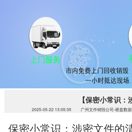
【保密小常识：
2025-05-22 13:05:35 广州文件销毁公司
保密小常识：涉密文件的