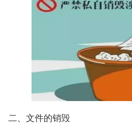
二、文件的销毁