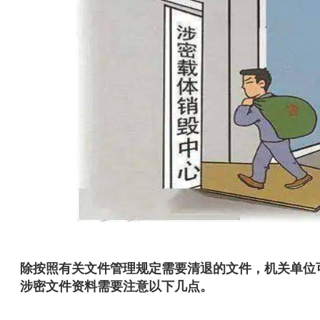
除按照有关文件管理规定需要清退的文件，机关单位
涉密文件资料需要注意以下几点。