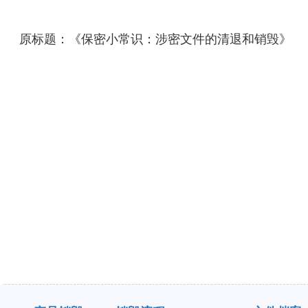
原标题：《保密小常识：涉密文件的清退和销毁》