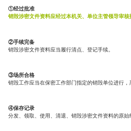
①经过批准
销毁涉密文件资料应经过本机关、单位主管领导审核
②手续完备
销毁涉密文件资料应当履行清点、登记手续。
③场所合格
销毁工作应当在保密工作部门指定的销毁单位进行，
④保存记录
分发、领取、使用、清退、销毁涉密文件资料的原始