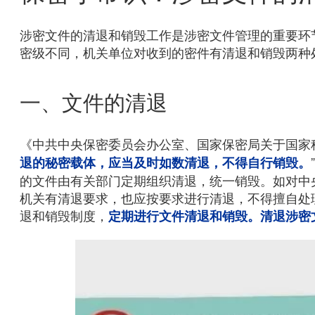
涉密文件的清退和销毁工作是涉密文件管理的重要环
密级不同，机关单位对收到的密件有清退和销毁两种
一、文件的清退
《中共中央保密委员会办公室、国家保密局关于国家
退的秘密载体，应当及时如数清退，不得自行销毁。
的文件由有关部门定期组织清退，统一销毁。如对中
机关有清退要求，也应按要求进行清退，不得擅自处
退和销毁制度，
定期进行文件清退和销毁。清退涉密