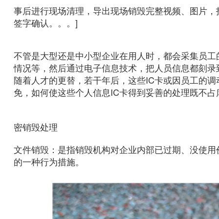
事后进行现场清理，导出现场销毁完整视频、图片，打
签字确认。。。]
不管是大型还是中小型企业在用人时，都会采集员工
情况等，然后通过电子信息技术，把人员信息都刻录
随着人才的更替，若干年后，这些IC卡或因员工的
免，如何使这些个人信息IC卡得到妥善的处理既不占库
-- 文件资料、
密销毁处理
文件销毁：是指销毁机构对企业内部已过期、没使用
的一种行为措施。