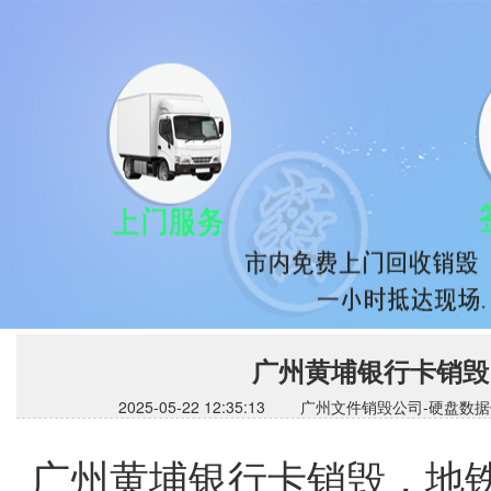
广州黄埔银行卡销毁
2025-05-22 12:35:13 广州文件销毁公司
广州黄埔银行卡销毁，地