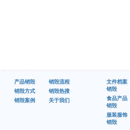
产品销毁
销毁流程
文件档案
销毁
销毁方式
销毁热搜
食品产品
销毁案例
关于我们
销毁
服装服饰
销毁