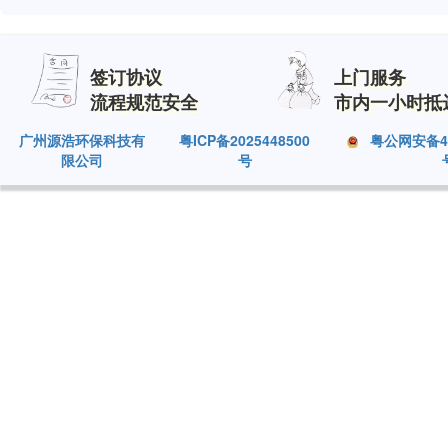
签订协议
上门服务
流程规范安全
市内一小时抵
广州源浩环保科技有
粤ICP备2025448500
粤公网安备440
限公司
号