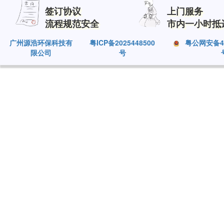
签订协议
上门服务
流程规范安全
市内一小时抵
广州源浩环保科技有
粤ICP备2025448500
粤公网安备440
限公司
号