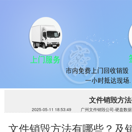
文件销毁方法
2025-05-11 18:53:49 广州文件销毁公司
文件销毁方法有哪些？及