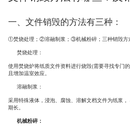
一、文件销毁的方法有三种：
①焚烧处理；②溶融制浆；③机械粉碎；三种销毁方
焚烧处理：
使用焚烧炉将纸质文件资料进行烧毁(需要寻找专门的
且增加温室效应。
溶融制浆：
采用特殊液体，浸泡、腐蚀、溶解文档文件为纸浆，
期长。
机械粉碎：