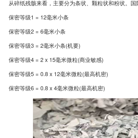
从碎纸残骸来看，主要分为条状、颗粒状和粉状。国际上
保密等级1 = 12毫米小条
保密等级2 = 6毫米小条
保密等级3 = 2毫米小条(机要)
保密等级4 = 2 x 15毫米微粒(商业敏感)
保密等级5 = 0.8 x 12毫米微粒(最高机密)
保密等级6 = 0.8 x 4毫米微粒(最高机密)