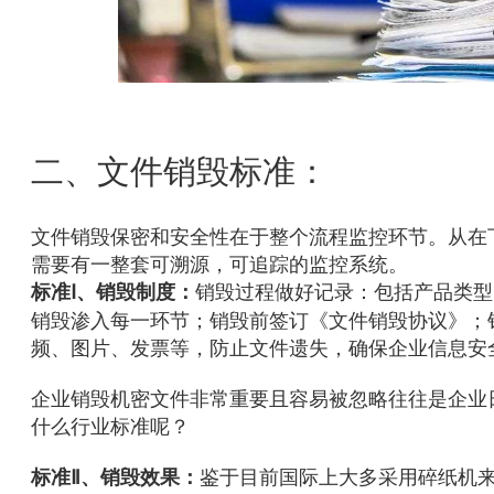
二、文件销毁标准：
文件销毁保密和安全性在于整个流程监控环节。从在
需要有一整套可溯源，可追踪的监控系统。
销毁过程做好记录：
包括产品类型
标准Ⅰ、销毁制度：
销毁渗入每一环节；销毁前签订《文件销毁协议》；
频、图片、发票等，防止文件遗失，确保企业信息安
企业销毁机密文件非常重要且容易被忽略往往是企业
什么行业标准呢？
鉴于目前国际上大多采用碎纸机
标准Ⅱ、销毁效果：