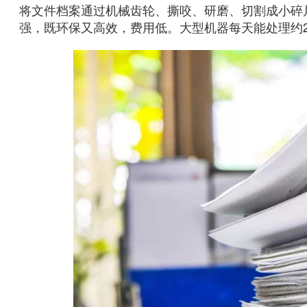
将文件档案通过机械齿轮、撕咬、研磨、切割成小碎
强，既环保又高效，费用低。大型机器每天能处理约