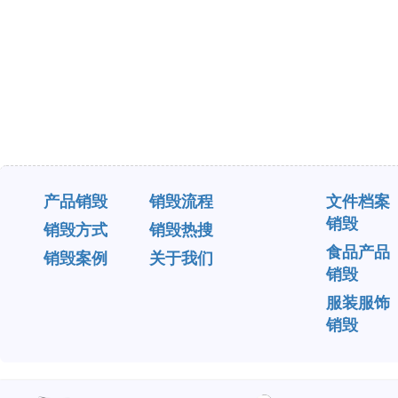
产品销毁
销毁流程
文件档案
销毁
销毁方式
销毁热搜
食品产品
销毁案例
关于我们
销毁
服装服饰
销毁