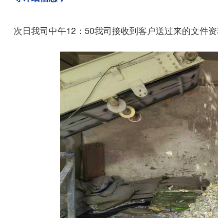
次日我司中午12：50我司接收到客户送过来的文件