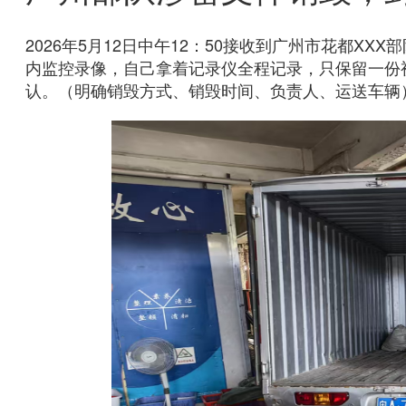
2026年5月12日中午12：50接收到广州市花都
内监控录像，自己拿着记录仪全程记录，只保留一份视
认。（明确销毁方式、销毁时间、负责人、运送车辆