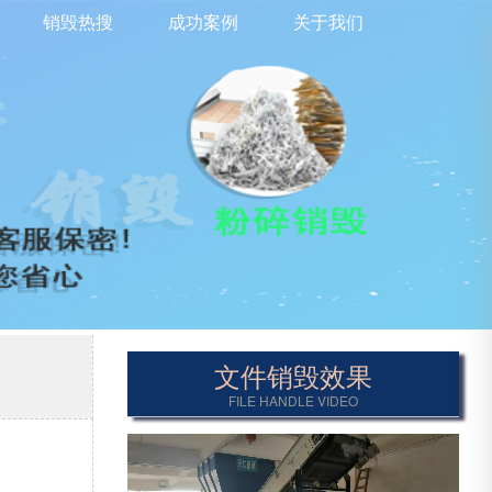
销毁热搜
成功案例
关于我们
文件销毁效果
FILE HANDLE VIDEO