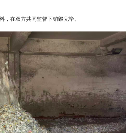
资料，在双方共同监督下销毁完毕。