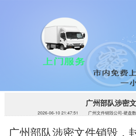
广州部队涉密
2026-06-10 21:47:51 广州文件销毁公
广州部队涉密文件销毁，