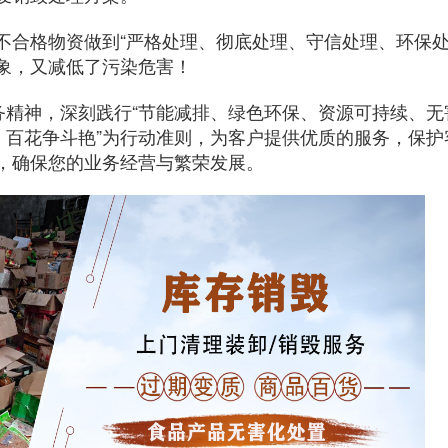
合格物资做到“严格处理、彻底处理、守信处理、环保处理
象，
又减低了污染危害！
务精神，深刻践行“节能减排、绿色环保、资源可持续、无
，
百花争斗艳”为行动准则，为客户提供优质的服务，保护
经营，确保您的业务经营与繁荣发展。