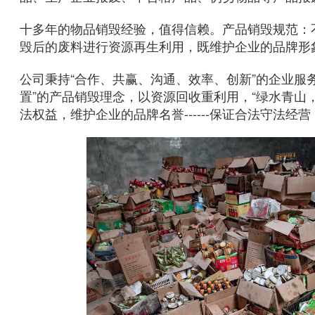
十多年的物品销毁经验，值得信赖。产品销毁规范：不
毁后的废料进行资源再生利用，既维护企业的品牌形
公司秉持“合作、共赢、沟通、效率、创新”的企业服
置”的产品销毁理念，以资源回收重利用，“绿水青山
法权益，维护企业的品牌名誉------保证合法守法