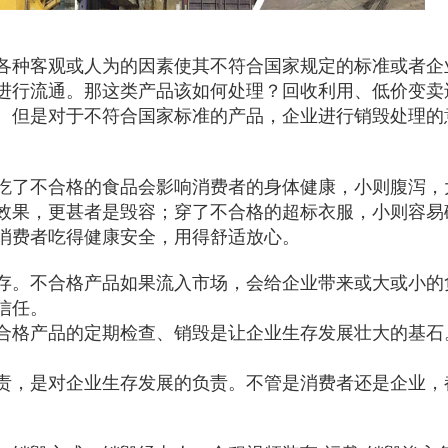
各种客观或人为的因素使其不符合国家规定的标准或者企
进
行流通。那这类产品该如何处理？回收利用、低价变卖
。但是对于不符合国家标准的产品，企业进行销毁处理的
吃了不合格的食品会影响消费者的身体健康，小则腹泻，
效
果，更甚者是毁容；穿了不合格的超标衣服，小则容易
消费者吃得健康安全，用得舒适放心。
存。不合格产品如果流入市场，会给企业带来或大或小的
信任。
合格产品的定期检查、销毁是让企业生存发展壮大的基石
责，是对企业生存发展的负责。不管是消费者还是企业，