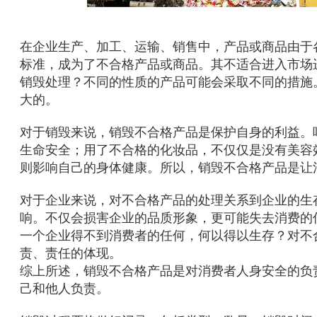
在企业生产、加工、运输、销售中，产品或商品由于
标准，成为了不合格产品或商品。其不适合进入市场
销毁处理？不同的性质的产品可能会采取不同的措施
大的。
对于销毁来说，销毁不合格产品是保护自身的利益。
生命安全；用了不合格的化妆品，不仅仅是没有美容
则影响自己的身体健康。所以，销毁不合格产品是让
对于企业来说，对不合格产品的处理关系到企业的生
响。不仅会损害企业的品质形象，更可能失去消费的
一个企业得不到消费者的任何，何以得以生存？对不
责、责任的体现。
综上所述，销毁不合格产品是对消费者人身安全的负
己和他人负责。