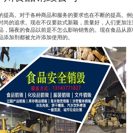
的提高。对于各种商品和服务的要求也在不断的提高。例
时
尚的追求。现在不仅要款式新颖，质量好，人们更加注
品，隔夜的食品以前是不怎么影响销售的。现在食品从原
品添加剂都被允许添加使用的。