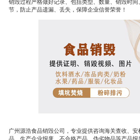
销毁过程严格做好记录、包括类型、数量、销毁时间
节，防止产品遗漏、丢失，保障企业信誉荣誉！
广州源浩食品销毁公司，专业提供咨询海关查收、安
品、生产企业报废、不合格产品、伪劣物品等产品报