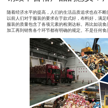
随着经济水平的提高，人们的生活品质追求也在不断
以前人们对于服装的要求在于款式好，布料好，满足
服装的质量包含了各项元素的检测达标。再比如说食
加工再到销售各个环节都有明确的规定。不是任何食