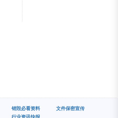
销毁必看资料
文件保密宣传
行业资讯快报