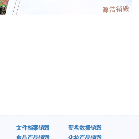
文件档案销毁
硬盘数据销毁
食品产品销毁
化妆产品销毁