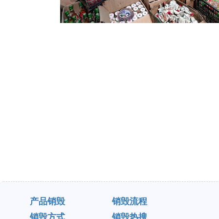
产品销毁
销毁流程
销毁方式
销毁热搜