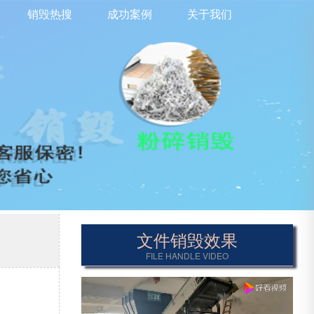
销毁热搜
成功案例
关于我们
文件销毁效果
FILE HANDLE VIDEO