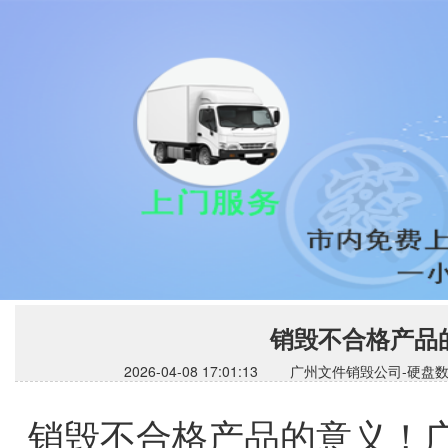
销毁不合格产品
2026-04-08 17:01:13 广州文件销毁公
销毁不合格产品的意义！