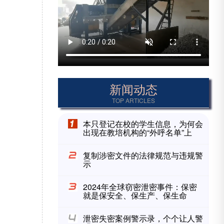
新闻动态
TOP ARTICLES
本只登记在校的学生信息，为何会
出现在教培机构的“外呼名单”上
复制涉密文件的法律规范与违规警
示
2024年全球窃密泄密事件：保密
就是保安全、保生产、保生命
泄密失密案例警示录，个个让人警