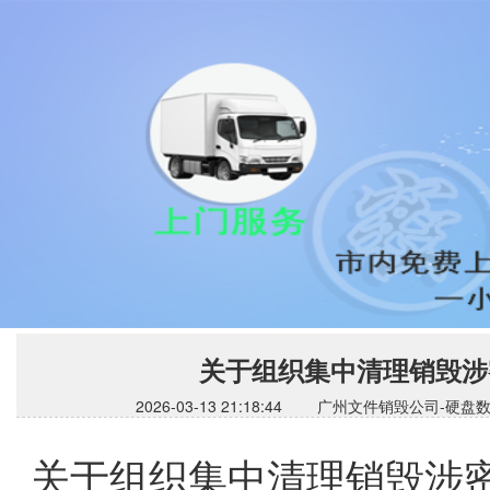
关于组织集中清理销毁涉
2026-03-13 21:18:44 广州文件销毁公
关于组织集中清理销毁涉