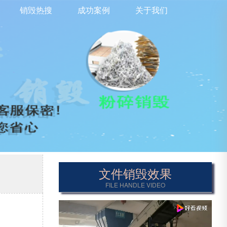
销毁热搜
成功案例
关于我们
文件销毁效果
FILE HANDLE VIDEO