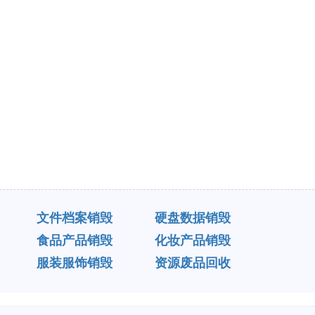
文件档案销毁
硬盘数据销毁
食品产品销毁
化妆产品销毁
服装服饰销毁
资源废品回收