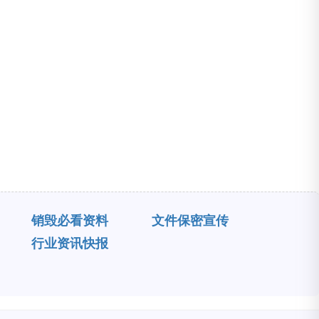
销毁必看资料
文件保密宣传
行业资讯快报