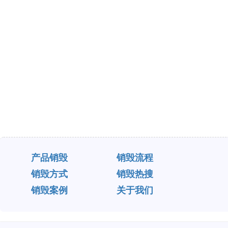
产品销毁
销毁流程
销毁方式
销毁热搜
销毁案例
关于我们