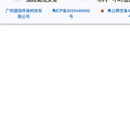
广州源浩环保科技有
粤ICP备2025448500
粤公网安备440
限公司
号