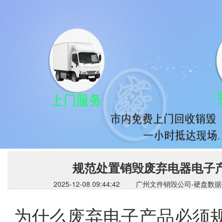
规范处置销毁废弃电器电子
2025-12-08 09:44:42 广州文件销毁公司
为什么废弃电子产品必须