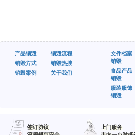
产品销毁
销毁流程
文件档案
销毁
销毁方式
销毁热搜
食品产品
销毁案例
关于我们
销毁
服装服饰
销毁
签订协议
上门服务
流程规范安全
市内一小时抵