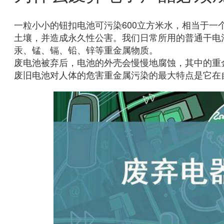
一粒小小的钮扣电池可污染600立方米水，相当于一
土壤，并造成永久性公害。我们日常所用的普通干电
汞、锰、镉、铅、锌等重金属物质。
废电池被弃后，电池的外壳会慢慢地腐蚀，其中的重
废旧电池对人体的危害重金属污染的最大特点是它在