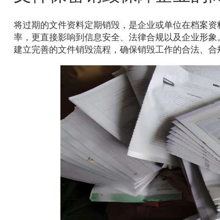
将过期的文件资料定期销毁，是企业或单位在档案资
率，更直接影响到信息安全、法律合规以及企业形象
建立完善的文件销毁流程，确保销毁工作的合法、合