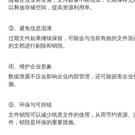
以释放存储空间，提高资源利用率。
③、避免信息混淆
过期文件如果继续保留，可能会与当前有效的文件混
的文档进行剔除和销毁。
④、维护企业形象
数据泄露不仅会影响企业内部管理，还可能损害企业
施。
⑤、环保与可持续
文件销毁可以减少纸质文件的使用，从而节约资源、
件，销毁是环保的重要措施。