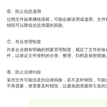
⑥、防止信息滥用
过期文件如果继续保留，可能会被误用或滥用。文件
销毁可以降低信息泄露的风险。
⑦、符合管理制度
许多企业都有明确的档案管理制度，规定了文件的保
件，以保证文件资料的分类、整理、归档及保密措施
⑧、防止法律纠纷
某些文件可能涉及到法律风险，若不及时销毁，可能
不再需要，便需要及时销毁，以避免因泄露而引发的