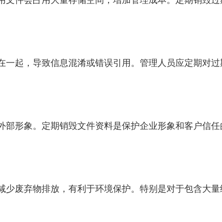
在一起，导致信息混淆或错误引用。管理人员应定期对过
外部形象。定期销毁文件资料是保护企业形象和客户信任
减少废弃物排放，有利于环境保护。特别是对于包含大量