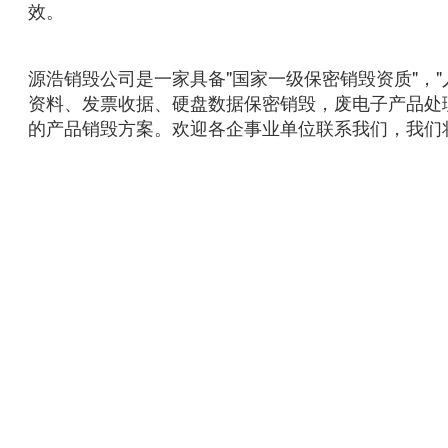
效。
源浩销毁公司是一家具备"国家一级保密销毁资质"，
资料、发票收据、硬盘数据保密销毁，废电子产品处
的产品销毁方案。欢迎各企事业单位联系我们，我们