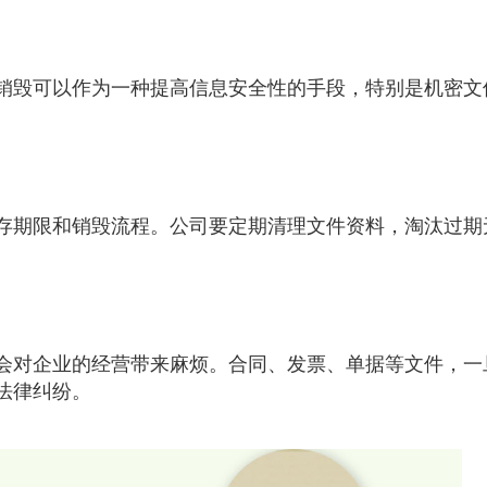
销毁可以作为一种提高信息安全性的手段，特别是机密文
存期限和销毁流程。公司要定期清理文件资料，淘汰过期
。
会对企业的经营带来麻烦。合同、发票、单据等文件，一
法律纠纷。