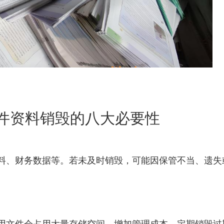
件资料销毁的八大必要性
料、财务数据等。若未及时销毁，可能因保管不当、遗失
用文件会占用大量存储空间，增加管理成本。定期销毁过