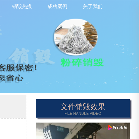
销毁热搜
成功案例
关于我们
文件销毁效果
FILE HANDLE VIDEO