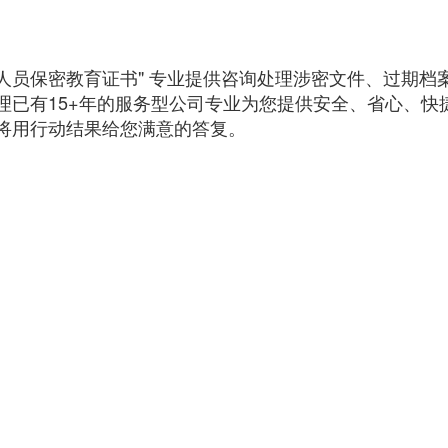
"人员保密教育证书" 专业提供咨询处理涉密文件、过期档
理已有15+年的服务型公司专业为您提供安全、省心、快
将用行动结果给您满意的答复。