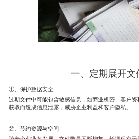
一、定期展开文
①、保护数据安全
过期文件中可能包含敏感信息，如商业机密、客户资
获取而造成信息泄露，威胁企业利益和客户隐私。
②、节约资源与空间
随着企业业务发展，文件数量不断增加，长期保存无