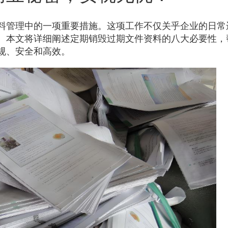
料管理中的一项重要措施。这项工作不仅关乎企业的日常
。本文将详细阐述定期销毁过期文件资料的八大必要性，
规、安全和高效。