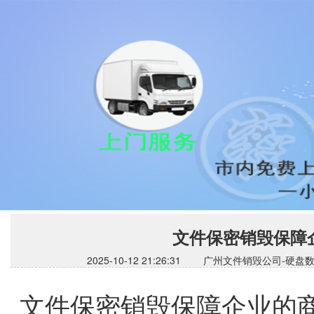
文件保密销毁保障
2025-10-12 21:26:31 广州文件销毁公
文件保密销毁保障企业的