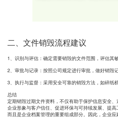
二、文件销毁流程建议
1、识别与评估：确定需要销毁的文件范围，评估其
2、审批与记录：按照公司规定进行审批，做好销毁
3、执行与监督：采用安全可靠的销毁方法，如碎纸
总结
定期销毁过期文件资料，不仅有助于保护信息安全、
企业形象与客户信任、促进环保与可持续发展、提高
而且是企业档案管理的重要组成部分。因此，企业应