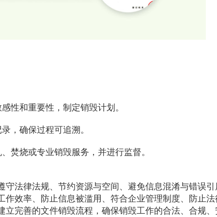
敏感性和重要性，制定销毁计划。
记录，确保过程可追溯。
机、焚烧或专业销毁服务，并进行监督。
遵守法律法规、节约资源与空间、避免信息混淆与错误引
工作效率、防止信息被滥用、符合企业管理制度、防止法
建立完善的文件销毁流程，确保销毁工作的合法、合规、