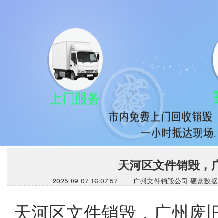
天河区文件销毁，
2025-09-07 16:07:57 广州文件销毁公司
天河区文件销毁，广州废