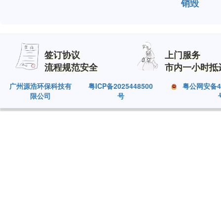
销毁
签订协议
上门服务
流程规范安全
市内一小时抵
广州源浩环保科技有
粤ICP备2025448500
粤公网安备440
限公司
号