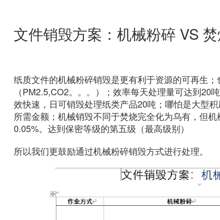
文件销毁方案：机械粉
纸质文件的机械粉碎销毁是更有利于资源的可再生；
（PM2.5,CO2。。。）；效率每天处理量可达到
效快速，日可销毁处理纸类产品20吨；哪怕是大型
所需金额；机械销毁不同于焚烧完全化为乌有，但机
0.05%。达到保密等级的第五级（最高级别）
所以我们更鼓励通过机械粉碎销毁方式进行处理。