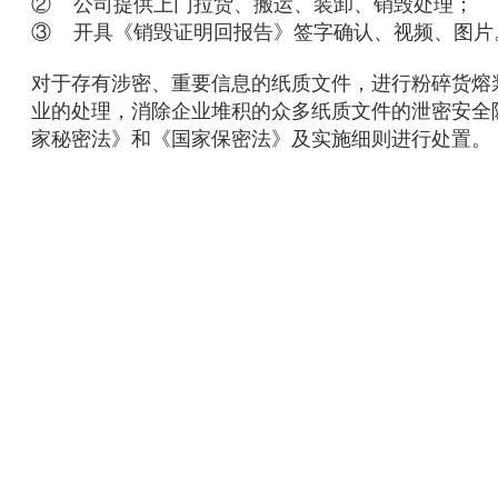
② 公司提供上门拉货、搬运、装卸、销毁处理；
③ 开具《
销毁证明回报告
》签字确认、视频、图片
对于存有涉密、重要信息的纸质文件，进行粉碎货熔
业的处理，消除企业堆积的众多纸质文件的泄密安全
家秘密法》和《国家保密法》及实施细则进行处置