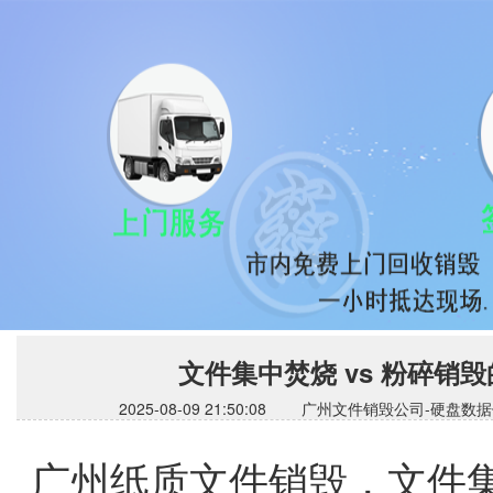
文件集中焚烧 vs 粉碎
2025-08-09 21:50:08 广州文件销毁公司
广州纸质文件销毁，文件集