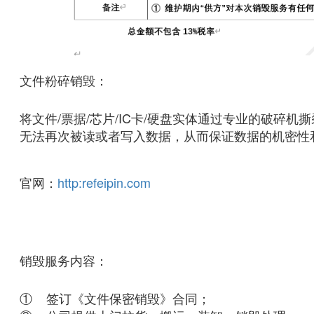
文件粉碎销毁：
将文件/票据/芯片/IC卡/硬盘实体通过专业的破碎
无法再次被读或者写入数据，从而保证数据的机密性
官网：
http:refeipin.com
销毁服务内容：
① 签订《文件保密销毁》合同；