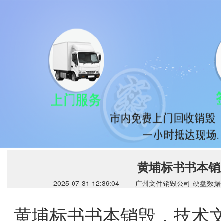
黄埔标书书本销
2025-07-31 12:39:04 广州文件销毁公司
黄埔标书书本销毁，技术