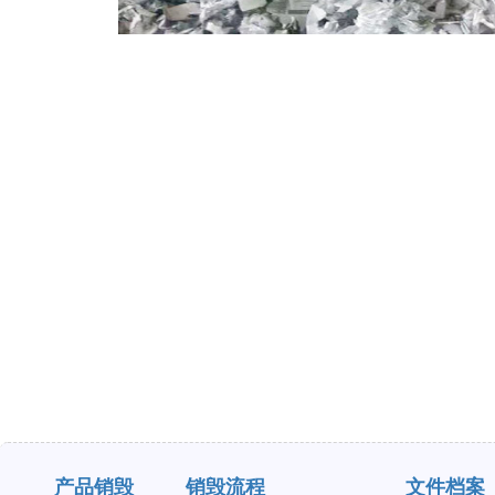
产品销毁
销毁流程
文件档案