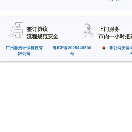
签订协议
上门服务
流程规范安全
市内一小时抵
广州源浩环保科技有
粤ICP备2025448500
粤公网安备440
限公司
号