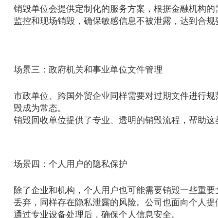
销毁单位会提供定制化的服务方案，根据金融机构的
监控和现场销毁，确保敏感信息不被泄露，达到合规
场景三：政府机关和事业单位文件管理
市政单位、跨国外贸企业同样需要对过期文件进行规
毁成为常态。
销毁回收单位提供了专业、透明的销毁流程，帮助这
场景四：个人用户的隐私保护
除了企业和机构，个人用户也可能需要销毁一些重要
丢弃，同样存在隐私泄露的风险。公司也面向个人提
通过专业设备处理后，确保个人信息安全。