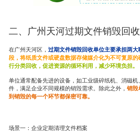
二、广州天河过期文件销毁回收
在广州天河区，
过期文件销毁回收单位主要承担两大
段，将纸质文件或硬盘数据存储媒介化为不可复原的
行分类回收，促进资源的循环利用，减少环境负担。
单位通常配备先进的设备，如工业级碎纸机、消磁机
件，满足企业不同规模的销毁需求。除此之外，
销毁
到销毁的每一个环节都保密可靠。
场景一：企业定期清理文件档案