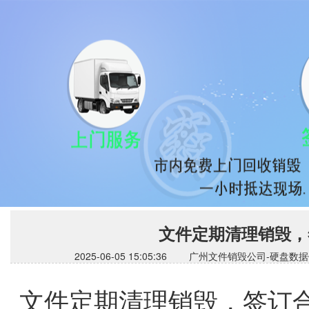
文件定期清理销毁，
2025-06-05 15:05:36 广州文件销毁公司
文件定期清理销毁，签订