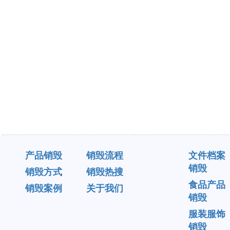
产品销毁
销毁流程
文件档案
销毁
销毁方式
销毁热搜
食品产品
销毁案例
关于我们
销毁
服装服饰
销毁