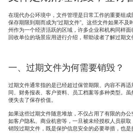
在现代办公环境中，文件管理是日常工作的重要组成
保存期限到期而成为“过期文件”。这些文件如果不
州作为一个经济活跃的区域，许多企业和机构同样面
回收单位的场景应用进行介绍，帮助读者了解过期文
一、过期文件为何需要销毁？
过期文件通常指的是已经超过保管期限、内容不再适
同、财务报表、客户资料、员工档案等多种类型。虽
便失去了保存价值。
如果这些过期文件随意堆放，不仅占用了有限的办公
如客户隐私、商业机密等，一旦被未经授权人员获取
销毁过期文件，既是保护信息安全的必要举措，也是