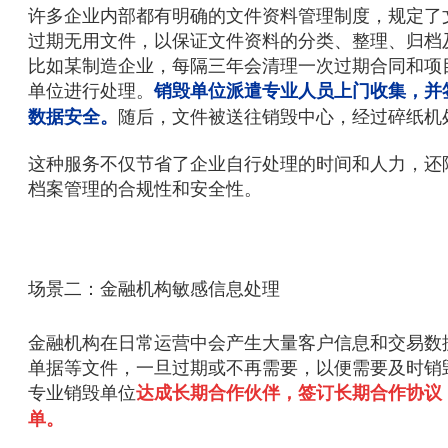
许多企业内部都有明确的文件资料管理制度，规定了
过期无用文件，以保证文件资料的分类、整理、归档
比如某制造企业，每隔三年会清理一次过期合同和项
单位进行处理。
销毁单位派遣专业人员上门收集，并
随后，文件被送往销毁中心，经过碎纸机
数据安全。
这种服务不仅节省了企业自行处理的时间和人力，还
档案管理的合规性和安全性。
场景二：金融机构敏感信息处理
金融机构在日常运营中会产生大量客户信息和交易数
单据等文件，一旦过期或不再需要，以便需要及时销
专业销毁单位
达成长期合作伙伴，签订长期合作协议
单。