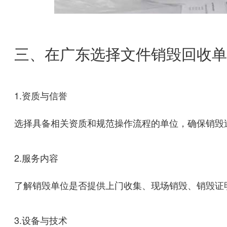
三、在广东选择文件销毁回收单
1.资质与信誉
选择具备相关资质和规范操作流程的单位，确保销毁
2.服务内容
了解销毁单位是否提供上门收集、现场销毁、销毁证
3.设备与技术