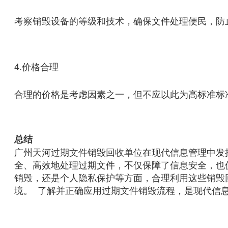
考察销毁设备的等级和技术，确保文件处理便民，防
4.价格合理
合理的价格是考虑因素之一，但不应以此为高标准标
总结
广州天河过期文件销毁回收单位在现代信息管理中发
全、高效地处理过期文件，不仅保障了信息安全，也
销毁，还是个人隐私保护等方面，合理利用这些销毁
境。
了解并正确应用过期文件销毁流程，是现代信