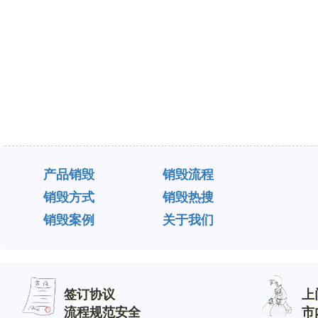
产品销毁
销毁流程
销毁方式
销毁热搜
销毁案例
关于我们
签订协议
上
流程规范安全
市