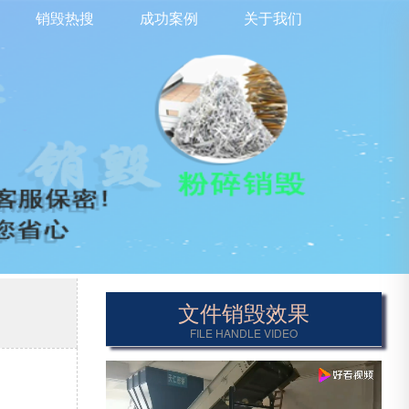
销毁热搜
成功案例
关于我们
文件销毁效果
FILE HANDLE VIDEO