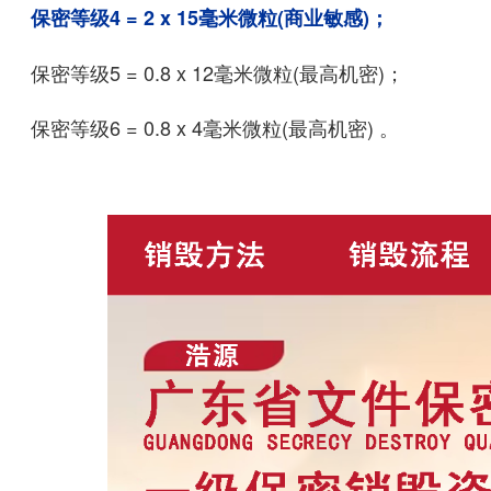
保密等级4 = 2 x 15毫米微粒(商业敏感)；
保密等级5 = 0.8 x 12毫米微粒(最高机密)；
保密等级6 = 0.8 x 4毫米微粒(最高机密) 。