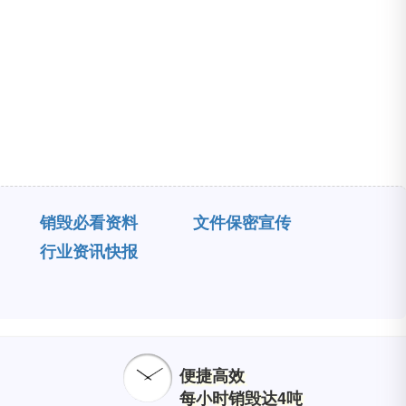
销毁必看资料
文件保密宣传
行业资讯快报
便捷高效
每小时销毁达4吨