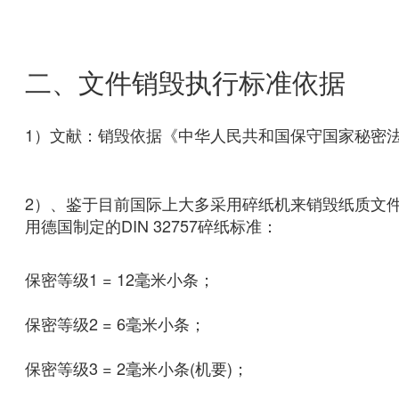
二、文件销毁执行标准依据
1）文献：销毁依据《中华人民共和国保守国家秘密
2）、鉴于目前国际上大多采用碎纸机来销毁纸质文
用德国制定的DIN 32757碎纸标准：
保密等级1 = 12毫米小条；
保密等级2 = 6毫米小条；
保密等级3 = 2毫米小条(机要)；