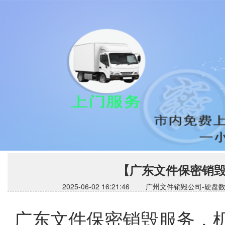
【广东文件保密销
2025-06-02 16:21:46 广州文件销毁公
广东文件保密销毁服务，