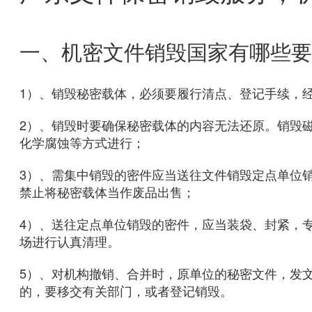
一、机密文件销毁国家有哪些要
1）、销毁秘密载体，必须要履行清点、登记手续，
2）、销毁时要确保秘密载体的内容无法还原。销毁
化学腐蚀等方式进行；
3）、需集中销毁的密件应当送往文件销毁定点单位
禁止将秘密载体当作废品出售；
4）、送往定点单位销毁的密件，应当装袋、封紧，
场进行认真清理。
5）、对机构撤销、合并时，原单位的秘密文件，发
的，要移交有关部门，或者登记销毁。