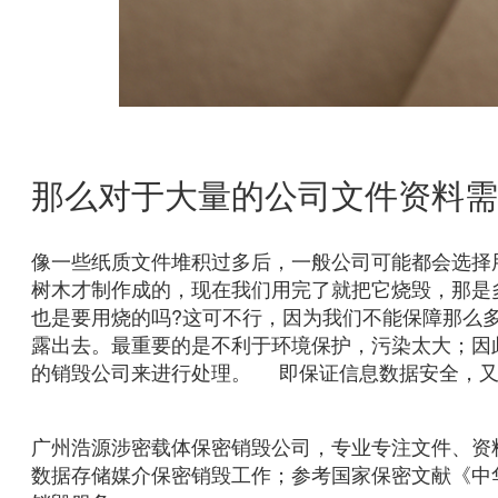
那么对于大量的公司文件资料需
像一些纸质文件堆积过多后，一般公司可能都会选择
树木才制作成的，现在我们用完了就把它烧毁，那是
也是要用烧的吗?这可不行，因为我们不能保障那么
露出去。最重要的是不利于环境保护，污染太大；因
的销毁公司来进行处理。 即保证信息数据安全，又
广州浩源涉密载体保密销毁公司，专业专注文件、资
数据存储媒介保密销毁工作；参考国家保密文献《中