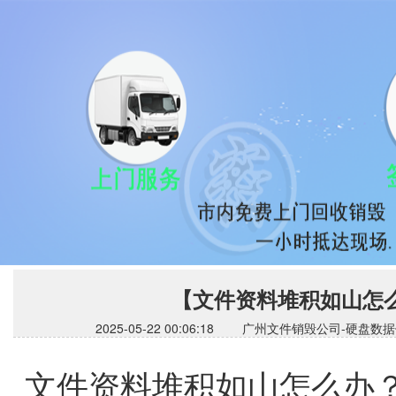
【文件资料堆积如山怎
2025-05-22 00:06:18 广州文件销毁公司
文件资料堆积如山怎么办