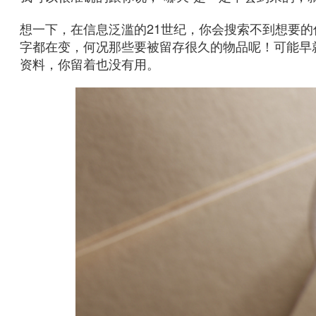
想一下，在信息泛滥的21世纪，你会搜索不到想要
字都在变，何况那些要被留存很久的物品呢！可能早
资料，你留着也没有用。