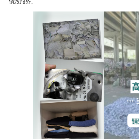
销毁服务。