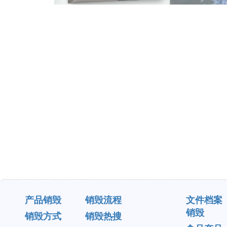
产品销毁
销毁流程
文件档案
销毁
销毁方式
销毁热搜