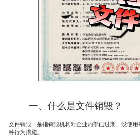
一、什么是文件销毁？
文件销毁：是指销毁机构对企业内部已过期、没使用
种行为措施。