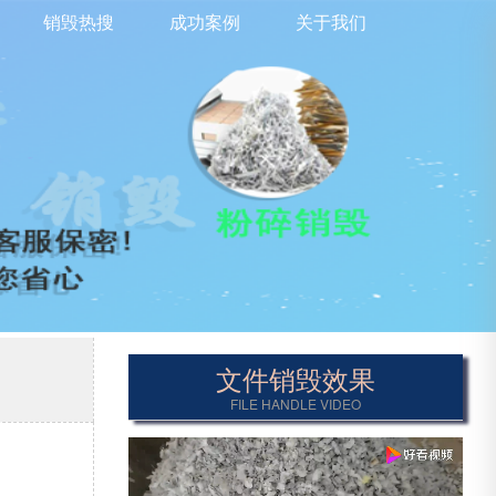
销毁热搜
成功案例
关于我们
文件销毁效果
FILE HANDLE VIDEO