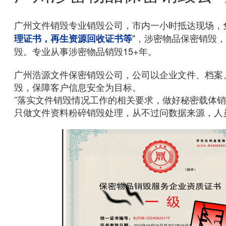
广州文件销毁专业销毁公司，市内一小时抵达现场，
"，涉密物品保密销毁
理证书，再生资源回收证书等
毁。专业从事涉密物品销毁15+年。
广州浩源文件保密销毁公司，公司以企业文件、档案
毁，保障客户信息安全为目标。
”落实文件销毁情况工作的相关要求，做好秘密载体
只做文件资料粉碎销毁处理，从不过问数据来源，人