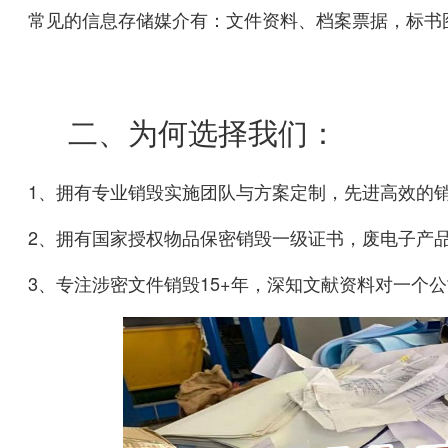
常见的信息存储媒介有：文件资料、档案票据，标书
二、为何选择我们：
1、拥有专业销毁实施团队与方案定制，先进高效的
2、拥有国家授权物品保密销毁一级证书，废电子产
3、
专注涉密文件销毁15+年，深知文献资料对一个