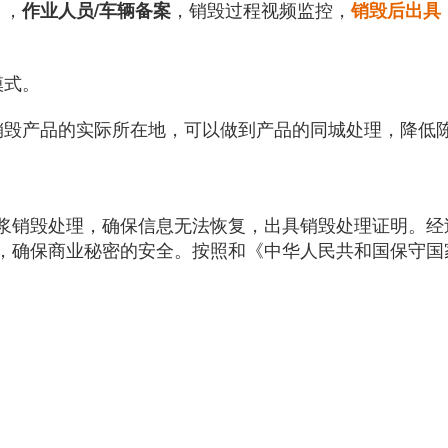
，
，销毁过程视频监控，
》
作业人员/车辆备案
销毁后出具
模式。
销毁产品的实际所在地，可以做到产品的同城处理，降低
浆销毁处理，确保信息无法恢复，出具销毁处理证明。经
，确保
商业秘密的安全。按照和《中华人民共和国保守国