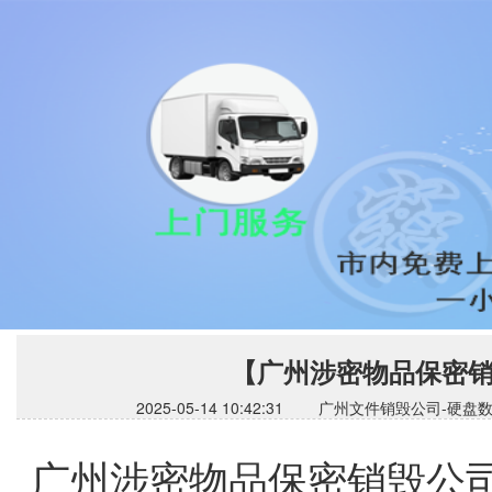
【广州涉密物品保密
2025-05-14 10:42:31 广州文件销毁公
广州涉密物品保密销毁公