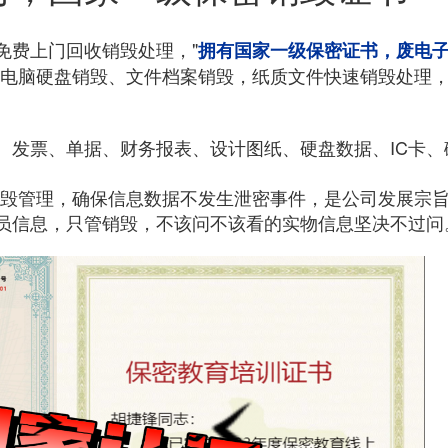
免费上门回收销毁处理，"
拥有国家一级保密证书，废电
，电脑硬盘
销毁、文件档案销毁，纸质文件快速销毁处理
、发票、单据、财务报表、设计图纸、硬盘数据、IC卡、
销毁管理，确保信息数据不发生泄密事件，是公司发展宗
员信息，
只管销毁，不该问不该看的实物信息坚决不过问