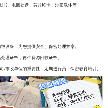
图书、电脑硬盘，芯片IC卡，涉密载体等。
销毁设备，为您提供安全、保密处理方案。
品处理证书，再生资源回收证书。
公司/市政单位的重要性，定期进行员工保密教育培训。