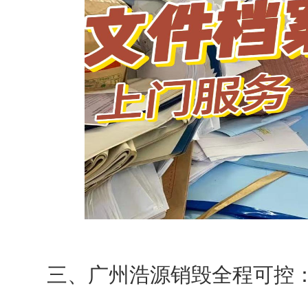
三、广州浩源销毁全程可控