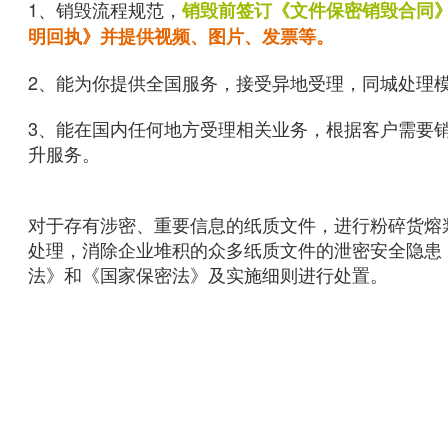
1、销毁流程规范，
销毁前签订《文件保密销毁合同
明回执》并提供视频、图片、发票等。
2、能为你提供全国服务，接受异地受理，同城处理
3、能在国内任何地方受理相关业务，根据客户需要
升服务。
对于存有涉密、重要信息的纸质文件，进行粉碎货熔
处理，消除企业堆积的众多纸质文件的泄密安全隐患
法》和《国家保密法》及实施细则进行处置。