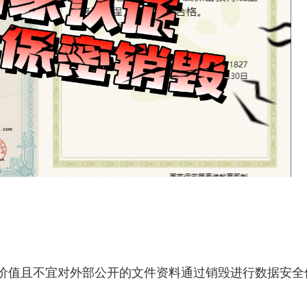
价值且不宜对外部公开的文件资料通过销毁进行数据安全