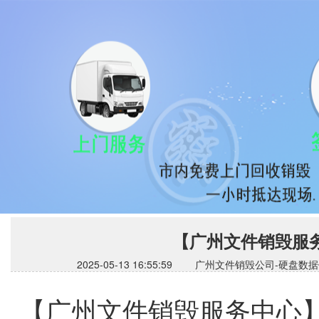
【广州文件销毁服
2025-05-13 16:55:59 广州文件销毁公司
【广州文件销毁服务中心