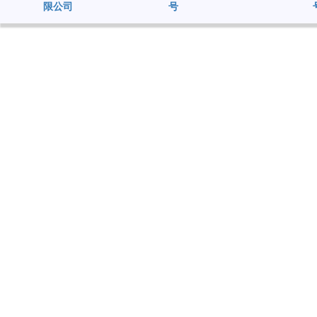
限公司
号