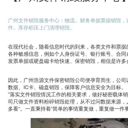
广州文件销毁服务中心：物流、财务
单据票据销毁，
件。库存积压上门清理销毁。
在现代社会，随着信息时代的到来，各类文件和票据
各种敏感信息，例如个人身份证号、银行账号、合同
发票单据或硬盘磁卡给快速、保密销毁，相信是许多
因此，广州浩源文件保密销毁公司便孕育而生，公司
数据、IC卡、磁盘销毁，保障客户信息安全为目标。
”落实文件销毁情况工作的相关要求，做好秘密载体
司只做文件资料粉碎销毁处理，从不过问数据来源，
多看“。一直秉持着“简单的事情重复做，重复做一件