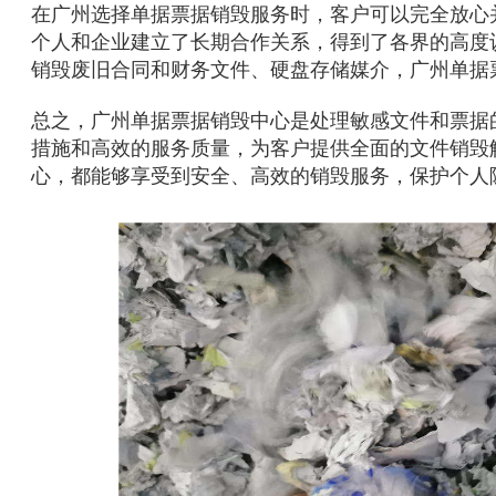
在广州选择单据票据销毁服务时，客户可以完全放心
个人和企业建立了长期合作关系，得到了各界的高度
销毁废旧合同和财务文件、硬盘存储媒介，广州单据
总之，广州单据票据销毁中心是处理敏感文件和票据
措施和高效的服务质量，为客户提供全面的文件销毁
心，都能够享受到安全、高效的销毁服务，保护个人