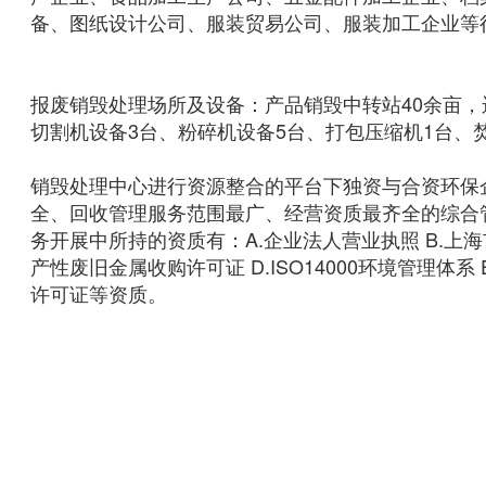
备、图纸设计公司、服装贸易公司、服装加工企业等
报废销毁处理场所及设备：产品销毁中转站40余亩，
切割机设备3台、粉碎机设备5台、打包压缩机1台、
销毁处理中心进行资源整合的平台下独资与合资环保企
全、回收管理服务范围最广、经营资质最齐全的综合
务开展中所持的资质有：A.企业法人营业执照 B.上
产性废旧金属收购许可证 D.ISO14000环境管理体系
许可证等资质。