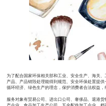
为了配合国家环保相关部和工业、安全生产、海关、
产品、产品销毁处理能得到规范、安全环保处置提供
循环经济、绿色生产的理念，保护消费者合法权益，
服务对象有贸易公司、进出口公司、奢侈品、退港货
产企业、食品加工生产公司、五金配件加工企业、档