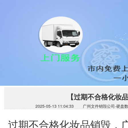
【过期不合格化妆
2025-05-13 11:04:33 广州文件销毁公
过期不合格化妆品销毁，