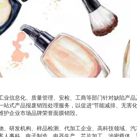
工业信息化、质量管理、安检、工商等部门针对缺陷产品
一站式产品报废销毁处理服务，以促进“节能减排、无害
维护企业市场品牌荣誉面膜销毁。
物、研发机构、样品检测、代加工企业、高科技领域、汽
案人事科、电子制造、电器生产、芯片加工、涉密载体、