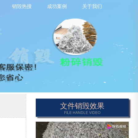
销毁热搜
成功案例
关于我们
文件销毁效果
FILE HANDLE VIDEO