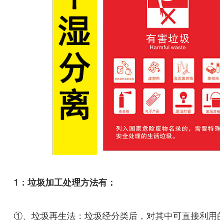
1：垃圾加工处理方法有：
①、垃圾再生法：垃圾经分类后，对其中可直接利用