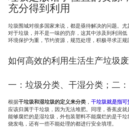
充分得到利用
垃圾围城对很多国家来说，都是亟待解决的问题。尤
对于垃圾，并不是一味的扔弃，这其中涉及到利润低
环境保护为重，节约资源，规范处理，积极寻求正规
如何高效的利用生活生产垃圾废
一：垃圾分类、干湿分类；二：
根据
，
干垃圾和湿垃圾的定义来分类
干垃圾就是指可
应该归属于干垃圾，因为无法堆肥。同理，香蕉皮就
能够腐烂的是湿垃圾，外包装塑料不能腐烂的是干垃
烧发电，还有一些不能处理的都进行安全填埋。