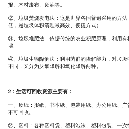
报、木材废布、废油等。
②、垃圾焚烧发电法：这是世界各国普遍采用的方法
低，是垃圾体积清理最高效、便捷方式）
③、垃圾堆肥法：依据传统的农业积肥原理，利用有
壤。
④、垃圾生物降解法：利用菌群的降解能力，对垃圾
不同，又分为厌氧降解和氧化降解两种。
2：生活可回收资源主要有：
一、废纸：报纸、书本纸、包装用纸、办公用纸、广
不可回收。
②、塑料：各种塑料袋、塑料泡沫、塑料包装、一次性