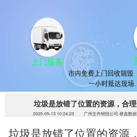
垃圾是放错了位置的资源，合理
2025-05-13 10:24:23 广州文件销毁公司
垃圾是放错了位置的资源