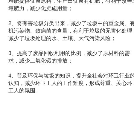
堆肥提供优质原料，生产出优质有机肥，有利于改善
壤肥力，减少化肥施用量；
2、将有害垃圾分类出来，减少了垃圾中的重金属、
机污染物、致病菌的含量，有利于垃圾的无害化处理
减少了垃圾处理的水、土壤、大气污染风险；
3、提高了废品回收利用的比例，减少了原材料的需
求，减少二氧化碳的排放；
4、普及环保与垃圾的知识，提升全社会对环卫行业
认知，减少环卫工人的工作难度，形成尊重、关心环
工人的氛围。