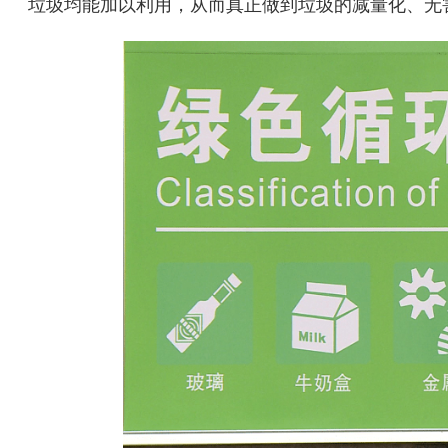
垃圾均能加以利用，从而真正做到垃圾的减量化、无