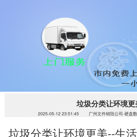
垃圾分类让环境更
2025-05-12 23:51:45 广州文件销毁公
垃圾分类让环境更美--生