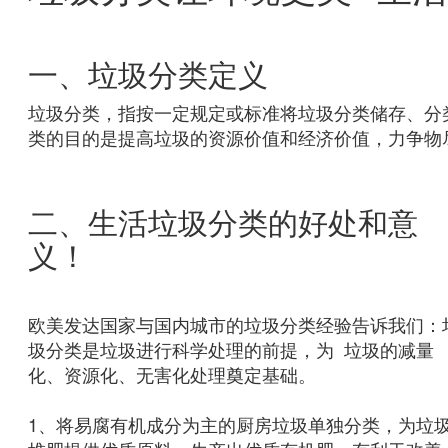
一、垃圾分类定义
垃圾分类，指按一定规定或标准将垃圾分类储存、分
类的目的是提高垃圾的资源价值和经济价值，力争物
二、生活垃圾分类的好处和意
义！
欧美发达国家与国内城市的垃圾分类经验告诉我们：
圾分类是垃圾进行科学处理的前提，为 垃圾的减量
化、资源化、无害化处理奠定基础。
1、将易腐有机成分为主的厨房垃圾单独分类，为垃