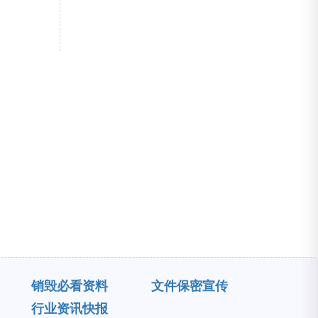
销毁必看资料
文件保密宣传
行业资讯快报