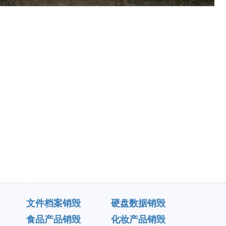
文件档案销毁
硬盘数据销毁
食品产品销毁
化妆产品销毁