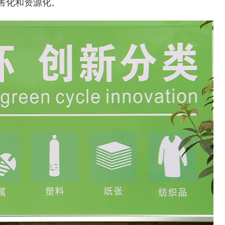
害化和资源化。