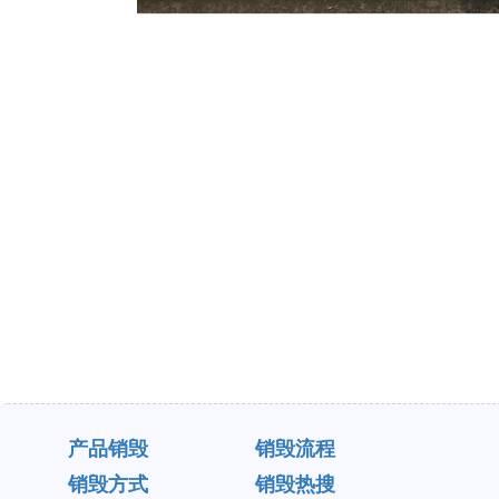
产品销毁
销毁流程
销毁方式
销毁热搜