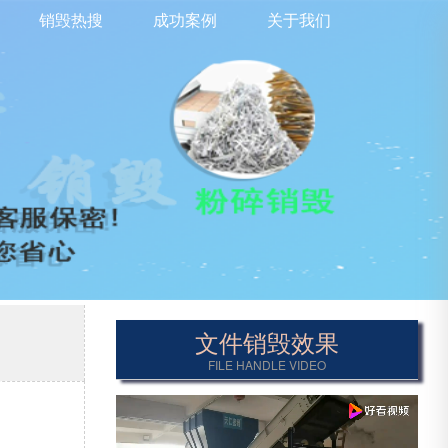
销毁热搜
成功案例
关于我们
文件销毁效果
FILE HANDLE VIDEO